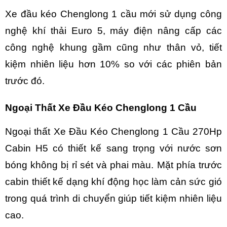
Xe đầu kéo Chenglong 1 cầu mới sử dụng công
nghệ khí thải Euro 5, máy điện nâng cấp các
công nghệ khung gầm cũng như thân vỏ, tiết
kiệm nhiên liệu hơn 10% so với các phiên bản
trước đó.
Ngoại Thất Xe Đầu Kéo Chenglong 1 Cầu
Ngoại thất
Xe Đầu Kéo Chenglong 1 Cầu
270Hp
Cabin H5 có thiết kế sang trọng với nước sơn
bóng không bị rỉ sét và phai màu. Mặt phía trước
cabin thiết kế dạng khí động học làm cản sức gió
trong quá trình di chuyển giúp tiết kiệm nhiên liệu
cao.