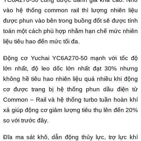
vào hệ thống common rail thì lượng nhiên liệu
được phun vào bên trong buồng đốt sẽ được tính
toán một cách phù hợp nhằm hạn chế mức nhiên
liệu tiêu hao đến mức tối đa.
Động cơ Yuchai YC6A270-50 mạnh với tốc độ
lớn nhất, độ leo dốc lớn nhất đạt 30% nhưng
không hề tiêu hao nhiên liệu quá nhiều khi động
cơ được trang bị hệ thống phun dầu điện tử
Common – Rail và hệ thống turbo tuần hoàn khí
xả giúp động cơ giảm lượng tiêu thụ lên đến 20%
so với trước đây.
Đĩa ma sát khô, dẫn động thủy lực, trợ lực khí