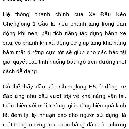
Hệ thống phanh chính của
Xe Đầu Kéo
Chenglong 1 Cầu
là kiểu phanh tang trong dẫn
động khí nén, bầu tích năng tác dụng bánh xe
sau, có phanh khí xả động cơ giúp tăng khả năng
bám mặt đường cực tốt sẽ giúp cho các bác tài
giải quyết các tình huống bất ngờ trên đường một
cách dễ dàng.
Có thể thấy đầu kéo Chenglong H5 là dòng xe
đáp ứng nhu cầu vượt trội về khả năng vận tải,
thân thiện với môi trường, giúp tăng hiệu quả kinh
tế, đem lại lợi nhuận cao cho người sử dụng, là
một trong những lựa chọn hàng đầu của những