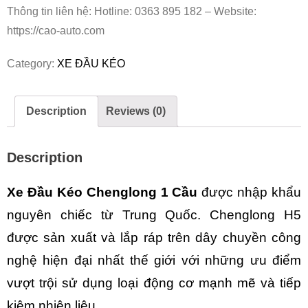
Thông tin liên hệ: Hotline: 0363 895 182 – Website:
https://cao-auto.com
Category:
XE ĐẦU KÉO
Description
Reviews (0)
Description
Xe Đầu Kéo Chenglong 1 Cầu
được nhập khẩu
nguyên chiếc từ Trung Quốc. Chenglong H5
được sản xuất và lắp ráp trên dây chuyền công
nghệ hiện đại nhất thế giới với những ưu điểm
vượt trội sử dụng loại động cơ mạnh mẽ và tiếp
kiệm nhiên liệu.