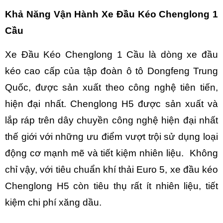
Khả Năng Vận Hành Xe Đầu Kéo Chenglong 1
Cầu
Xe Đầu Kéo Chenglong 1 Cầu
là dòng xe đầu
kéo cao cấp của tập đoàn ô tô Dongfeng Trung
Quốc, được sản xuất theo công nghệ tiên tiến,
hiện đại nhất. Chenglong H5 được sản xuất và
lắp ráp trên dây chuyền công nghệ hiện đại nhất
thế giới với những ưu điểm vượt trội sử dụng loại
động cơ mạnh mẽ và tiết kiệm nhiên liệu. Không
chỉ vậy, với tiêu chuẩn khí thải Euro 5, xe đầu kéo
Chenglong H5 còn tiêu thụ rất ít nhiên liệu, tiết
kiệm chi phí xăng dầu.