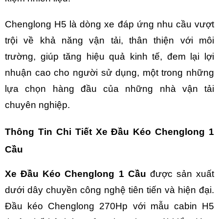
Chenglong H5 là dòng xe đáp ứng nhu cầu vượt
trội về khả năng vận tải, thân thiện với môi
trường, giúp tăng hiệu quả kinh tế, đem lại lợi
nhuận cao cho người sử dụng, một trong những
lựa chọn hàng đầu của những nhà vận tải
chuyên nghiệp.
Thông Tin Chi Tiết Xe Đầu Kéo Chenglong 1
Cầu
Xe Đầu Kéo Chenglong 1 Cầu
được sản xuất
dưới dây chuyền công nghệ tiên tiến và hiện đại.
Đầu kéo Chenglong 270Hp với mẫu cabin H5