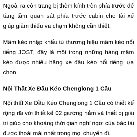
Ngoài ra còn trang bị thêm kính tròn phía trước để
tăng tầm quan sát phía trước cabin cho tài xế
giúp giảm thiểu va chạm không cần thiết.
Mâm kéo nhập khẩu từ thương hiệu mâm kéo nổi
tiếng JOST, đây là một trong những hàng mâm
kéo được nhiều hãng xe đầu kéo nổi tiếng lựa
chọn.
Nội Thất Xe Đầu Kéo Chenglong 1 Cầu
Nội thất
Xe Đầu Kéo Chenglong 1 Cầu
có thiết kế
rộng rãi với thiết kế 02 giường nằm và thiết bị giải
trí giúp cho khoảng thời gian nghỉ ngơi của bác tài
được thoải mái nhất trong mọi chuyến đi.